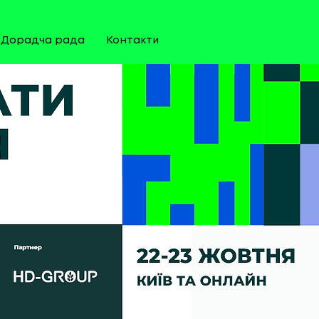
Дорадча рада
Контакти