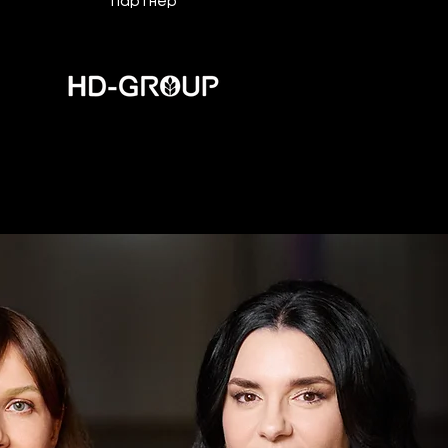
Партнер