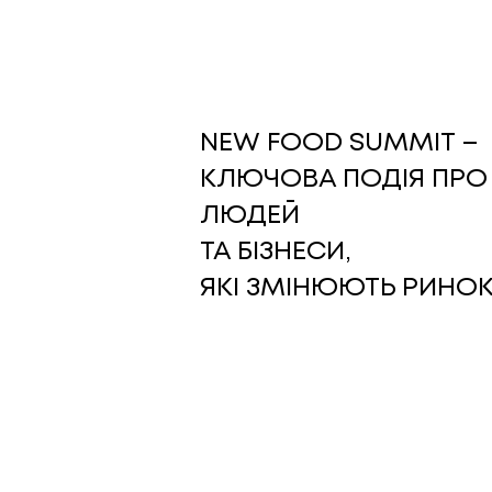
NEW FOOD SUMMIT –
КЛЮЧОВА ПОДІЯ ПРО 
ЛЮДЕЙ
ТА БІЗНЕСИ,
ЯКІ ЗМІНЮЮТЬ РИНОК 